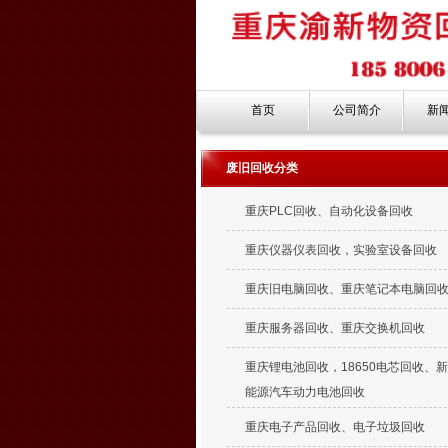
首页
公司简介
新
废旧回收分类
重庆PLC回收、自动化设备回收
重庆仪器仪表回收，实验室设备回收
重庆旧电脑回收、重庆笔记本电脑回
重庆服务器回收、重庆交换机回收
重庆锂电池回收，18650电芯回收、
能源汽车动力电池回收
重庆电子产品回收、电子垃圾回收