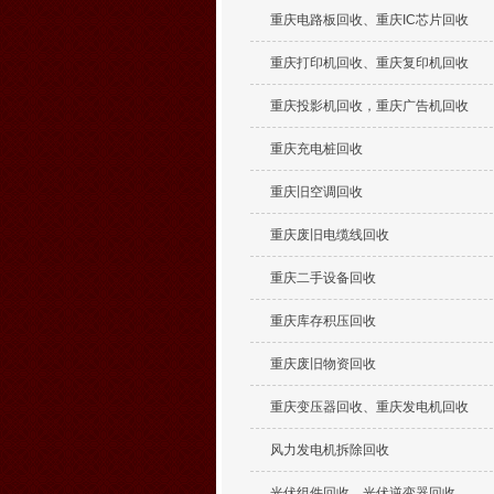
重庆电路板回收、重庆IC芯片回收
重庆打印机回收、重庆复印机回收
重庆投影机回收，重庆广告机回收
重庆充电桩回收
重庆旧空调回收
重庆废旧电缆线回收
重庆二手设备回收
重庆库存积压回收
重庆废旧物资回收
重庆变压器回收、重庆发电机回收
风力发电机拆除回收
光伏组件回收、光伏逆变器回收