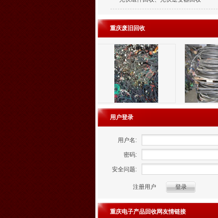
重庆废旧回收
用户登录
用户名:
密码:
安全问题:
注册用户
重庆电子产品回收网友情链接