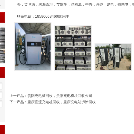
蒂，英飞源，珠海泰坦，艾默生，晶福源，中兴，许继，易电，特来电，
联系电话：18580068460陈经理
上一产品
：
贵阳充电桩回收，贵阳充电模块回收公司
下一产品
：
重庆直流充电桩回收，重庆充电站拆除回收