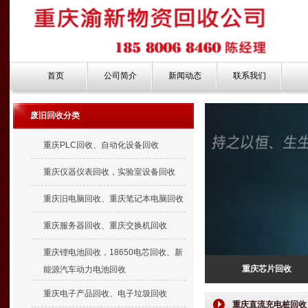
首页
公司简介
新闻动态
联系我们
废旧回收分类
重庆PLC回收、自动化设备回收
重庆仪器仪表回收，实验室设备回收
重庆旧电脑回收、重庆笔记本电脑回收
重庆服务器回收、重庆交换机回收
重庆锂电池回收，18650电芯回收、新
重庆芯片回收
能源汽车动力电池回收
重庆电子产品回收、电子垃圾回收
重庆直流充电桩回收