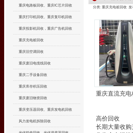
重庆电路板回收、重庆IC芯片回收
分类: 重庆充电桩回收 发布时间
重庆打印机回收、重庆复印机回收
重庆投影机回收，重庆广告机回收
重庆充电桩回收
重庆旧空调回收
重庆废旧电缆线回收
重庆二手设备回收
重庆库存积压回收
重庆直流充电
重庆废旧物资回收
重庆变压器回收、重庆发电机回收
高价回收
风力发电机拆除回收
长期大量收购
光伏组件回收、光伏逆变器回收