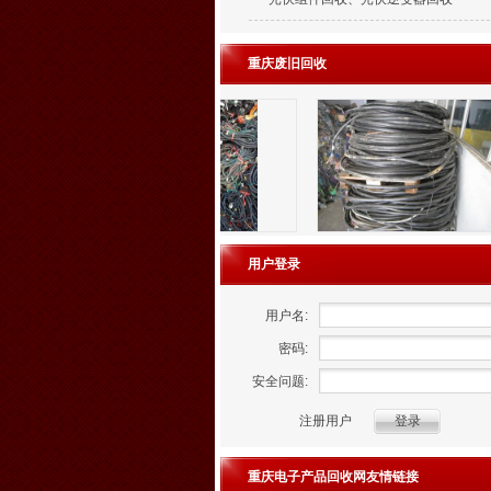
重庆废旧回收
用户登录
用户名:
密码:
安全问题:
注册用户
重庆电子产品回收网友情链接