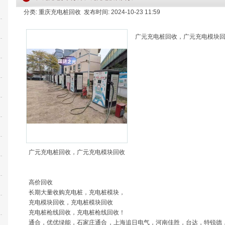
分类: 重庆充电桩回收 发布时间: 2024-10-23 11:59
广元充电桩回收，广元充电模块
广元充电桩回收，广元充电模块回收
高价回收
长期大量收购充电桩，充电桩模块，
充电模块回收，充电桩模块回收
充电桩枪线回收，充电桩枪线回收！
通合，优优绿能，石家庄通合，上海追日电气，河南佳胜，台达，特锐德