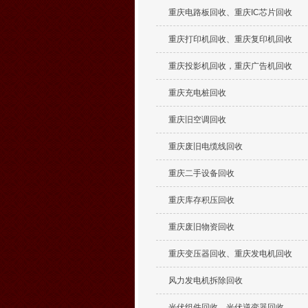
重庆电路板回收、重庆IC芯片回收
重庆打印机回收、重庆复印机回收
重庆投影机回收，重庆广告机回收
重庆充电桩回收
重庆旧空调回收
重庆废旧电缆线回收
重庆二手设备回收
重庆库存积压回收
重庆废旧物资回收
重庆变压器回收、重庆发电机回收
风力发电机拆除回收
光伏组件回收、光伏逆变器回收