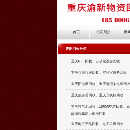
首页
公司简介
新
废旧回收分类
重庆PLC回收、自动化设备回收
重庆仪器仪表回收，实验室设备回收
重庆旧电脑回收、重庆笔记本电脑回
重庆服务器回收、重庆交换机回收
重庆锂电池回收，18650电芯回收、
能源汽车动力电池回收
重庆电子产品回收、电子垃圾回收