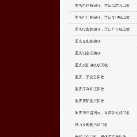
重庆电路板回收、重庆IC芯片回收
重庆打印机回收、重庆复印机回收
重庆投影机回收，重庆广告机回收
重庆充电桩回收
重庆旧空调回收
重庆废旧电缆线回收
重庆二手设备回收
重庆库存积压回收
重庆废旧物资回收
重庆变压器回收、重庆发电机回收
风力发电机拆除回收
光伏组件回收、光伏逆变器回收