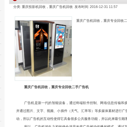
分类: 重庆投影机回收，重庆广告机回收 发布时间: 2016-12-31 11:57
重庆广告机回收，重庆专业回收
重庆广告机回收
，重庆专业回收二手广告机
广告机是新一代的智能设备，通过终端软件控制、网络信息传输和
并通过图片、文字、视频、小插件（天气、汇率等）等多媒体素材进行广
动，所以广告机的互动性使得它具备很多公共服务功能，并以此来吸引顾
所以，广告机诞生之初的使命就是改变广告被动传播的模式，通过