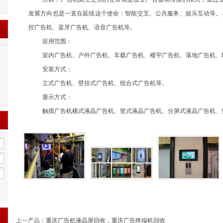
发展方向也是一直在延续这个使命：智能交互、公共服务、娱乐互动等。单机
控广告机、蓝牙广告机、语音广告机等。
应用范围：
室内广告机、户外广告机、车载广告机、楼宇广告机、落地广告机、D
安装方式：
立式广告机、壁挂式广告机、组合式广告机等。
显示方式：
触摸广告机横式液晶广告机、竖式液晶广告机、分屏式液晶广告机、
上一产品
：
重庆广告机液晶屏回收，重庆广告终端机回收