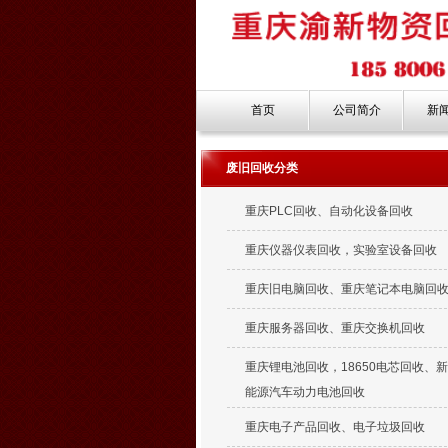
首页
公司简介
新
废旧回收分类
重庆PLC回收、自动化设备回收
重庆仪器仪表回收，实验室设备回收
重庆旧电脑回收、重庆笔记本电脑回
重庆服务器回收、重庆交换机回收
重庆锂电池回收，18650电芯回收、
能源汽车动力电池回收
重庆电子产品回收、电子垃圾回收