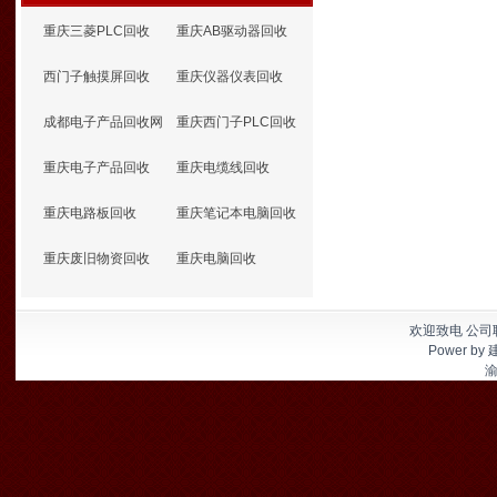
重庆三菱PLC回收
重庆AB驱动器回收
西门子触摸屏回收
重庆仪器仪表回收
成都电子产品回收网
重庆西门子PLC回收
重庆电子产品回收
重庆电缆线回收
重庆电路板回收
重庆笔记本电脑回收
重庆废旧物资回收
重庆电脑回收
欢迎致电 公司联
Power by
渝