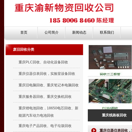
首页
公司简介
新闻动态
联系我们
废旧回收分类
重庆PLC回收、自动化设备回收
重庆仪器仪表回收，实验室设备回收
重庆旧电脑回收、重庆笔记本电脑回收
重庆服务器回收、重庆交换机回收
重庆锂电池回收，18650电芯回收、新
重庆线路板回收
能源汽车动力电池回收
重庆电子产品回收、电子垃圾回收
重庆仪器仪表回收，