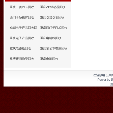
重庆三菱PLC回收
重庆AB驱动器回收
西门子触摸屏回收
重庆仪器仪表回收
成都电子产品回收网
重庆西门子PLC回收
重庆电子产品回收
重庆电缆线回收
重庆电路板回收
重庆笔记本电脑回收
重庆废旧物资回收
重庆电脑回收
欢迎致电 公司联
Power by
渝