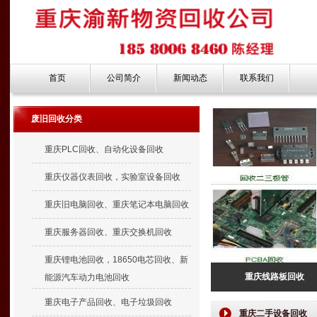
首页
公司简介
新闻动态
联系我们
废旧回收分类
重庆PLC回收、自动化设备回收
重庆仪器仪表回收，实验室设备回收
重庆旧电脑回收、重庆笔记本电脑回收
重庆服务器回收、重庆交换机回收
重庆锂电池回收，18650电芯回收、新
重庆线路板回收
能源汽车动力电池回收
重庆电子产品回收、电子垃圾回收
重庆二手设备回收