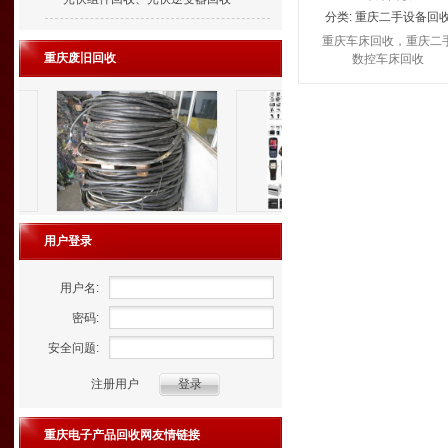
分类:
重庆二手设备回
重庆车床回收，重庆二
重庆废旧回收
数控车床回收
用户登录
用户名:
密码:
安全问题:
注册用户
重庆电子产品回收网友情链接