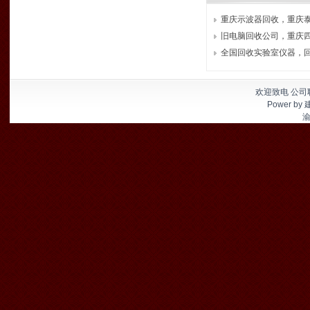
重庆示波器回收，重庆泰克
旧电脑回收公司，重庆四川
全国回收实验室仪器，回收
欢迎致电 公司联
Power by
渝