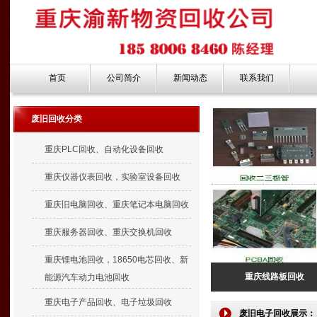
首页
公司简介
新闻动态
联系我们
废旧回收分类
重庆PLC回收、自动化设备回收
重庆仪器仪表回收，实验室设备回收
重庆旧电脑回收、重庆笔记本电脑回收
重庆服务器回收、重庆交换机回收
重庆锂电池回收，18650电芯回收、新
重庆线路板回收
能源汽车动力电池回收
重庆电子产品回收、电子垃圾回收
废旧电子回收展示：